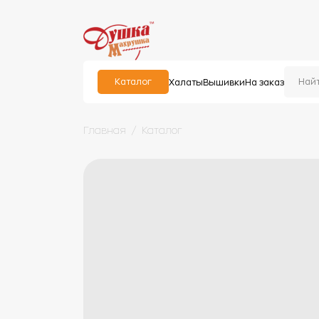
Каталог
Халаты
Вышивки
На заказ
Главная
Каталог