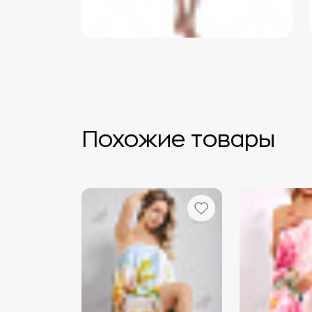
Похожие товары