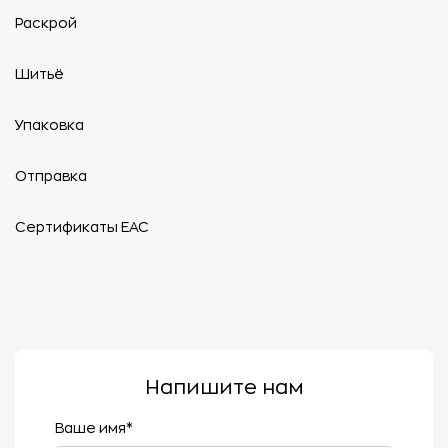
Раскрой
Шитьё
Упаковка
Отправка
Сертификаты ЕАС
Напишите нам
Ваше имя*