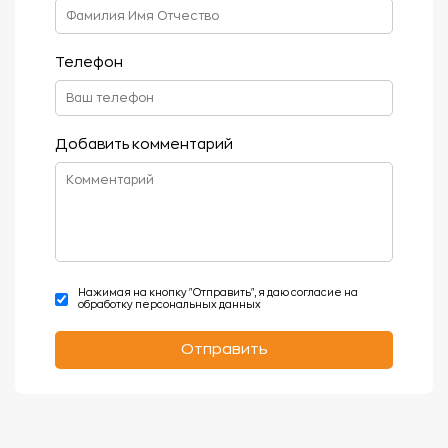
Телефон
Добавить комментарий
Нажимая на кнопку "Отправить", я даю согласие на
обработку персональных данных
Отправить