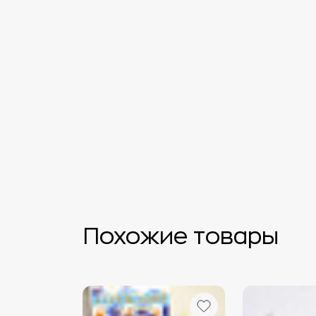
Похожие товары