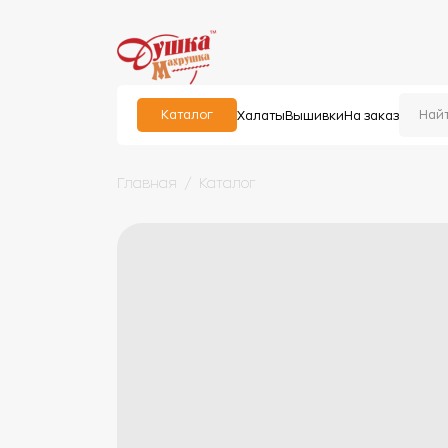
Каталог
Халаты
Вышивки
На заказ
Главная
Каталог