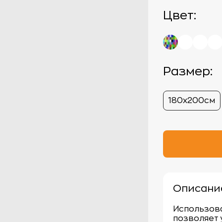
Цвет:
Размер:
180х200см
Описани
Использов
позволяет 