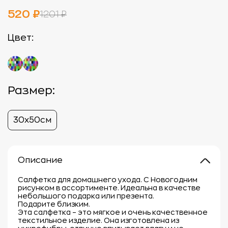
520 ₽
1201 ₽
Цвет:
Размер:
30х50см
Описание
Салфетка для домашнего ухода. С Новогодним
рисунком в ассортименте. Идеальна в качестве
небольшого подарка или презента.
Подарите близким.
Эта салфетка – это мягкое и очень качественное
текстильное изделие. Она изготовлена из