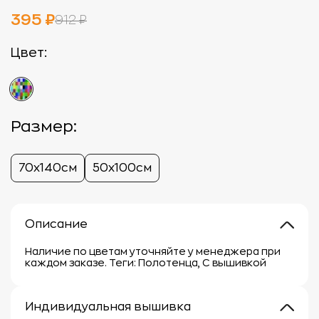
395 ₽
912 ₽
Цвет:
Размер:
70х140см
50х100см
Описание
Наличие по цветам уточняйте у менеджера при
каждом заказе. Теги: Полотенца, С вышивкой
Индивидуальная вышивка