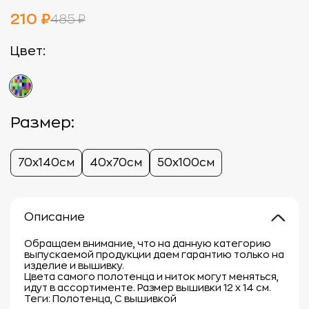
210 ₽
485 ₽
Цвет:
Размер:
70х140см
40х70см
50х100см
Описание
Обращаем внимание, что на данную категорию
выпускаемой продукции даем гарантию только на
изделие и вышивку.
Цвета самого полотенца и ниток могут меняться,
идут в ассортименте. Размер вышивки 12 х 14 см.
Теги: Полотенца, С вышивкой