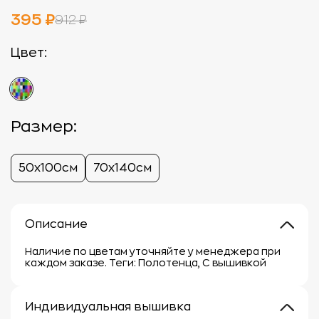
395 ₽
912 ₽
Цвет:
Размер:
50х100см
70х140см
Описание
Наличие по цветам уточняйте у менеджера при
каждом заказе. Теги: Полотенца, С вышивкой
Индивидуальная вышивка