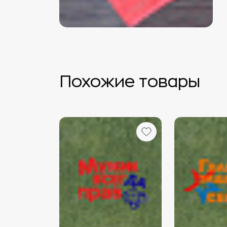
Похожие товары