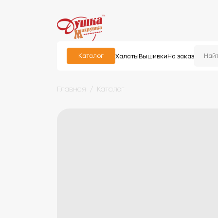
Каталог
Халаты
Вышивки
На заказ
Главная
Каталог