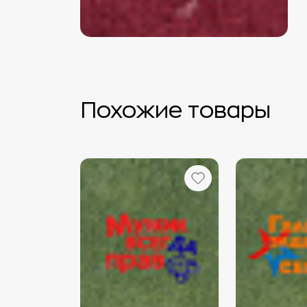
Похожие товары