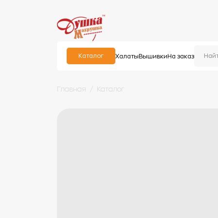
Каталог
Халаты
Вышивки
На заказ
Главная
Каталог