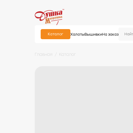
Каталог
Халаты
Вышивки
На заказ
Главная
Каталог