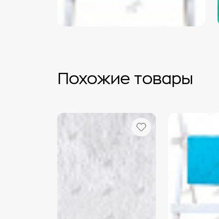
Похожие товары