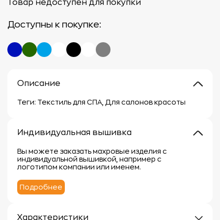
Товар недоступен для покупки
Доступны к покупке:
Описание
Теги: Текстиль для СПА, Для салонов красоты
Индивидуальная вышивка
Вы можете заказать махровые изделия с
индивидуальной вышивкой, например с
логотипом компании или именем.
Подробнее
Характеристики