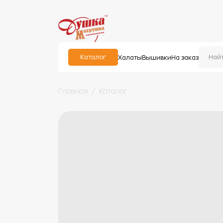
Каталог
Халаты
Вышивки
На заказ
Главная
Каталог