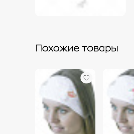
Похожие товары