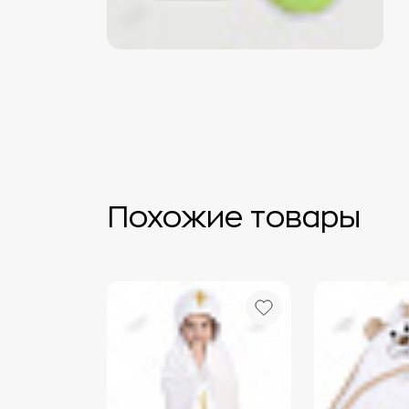
Похожие товары