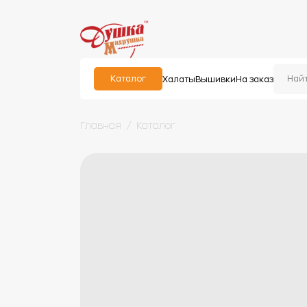
Каталог
Халаты
Вышивки
На заказ
Главная
Каталог