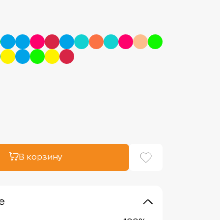
В корзину
е