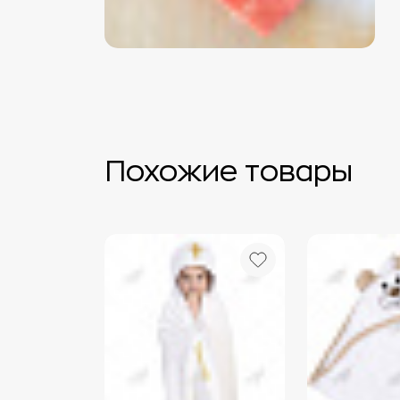
Похожие товары