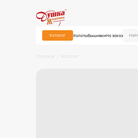
Каталог
Халаты
Вышивки
На заказ
Главная
Каталог