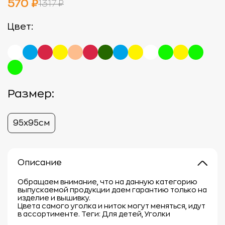
570 ₽
1317 ₽
Цвет:
Размер:
95х95см
Описание
Обращаем внимание, что на данную категорию
выпускаемой продукции даем гарантию только на
изделие и вышивку.
Цвета самого уголка и ниток могут меняться, идут
в ассортименте. Теги: Для детей, Уголки