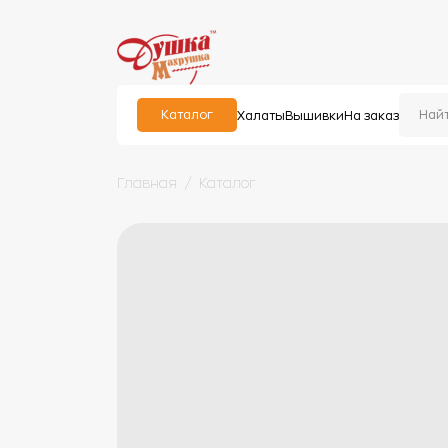
Каталог
Халаты
Вышивки
На заказ
Главная
Каталог