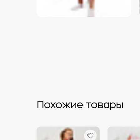
Похожие товары