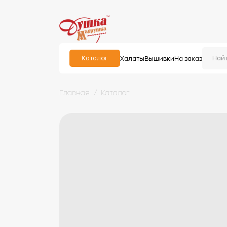
Каталог
Халаты
Вышивки
На заказ
Главная
Каталог