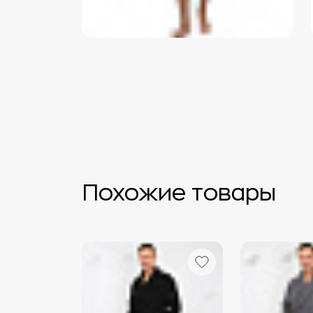
Похожие товары