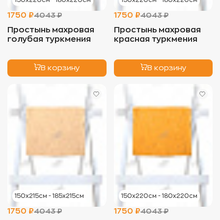
150х220см - 180х220см
150х220см - 180х220см
1750 ₽
1750 ₽
4043 ₽
4043 ₽
Простынь махровая
Простынь махровая
голубая туркмения
красная туркмения
В корзину
В корзину
150х215см - 185х215см
150х220см - 180х220см
1750 ₽
1750 ₽
4043 ₽
4043 ₽