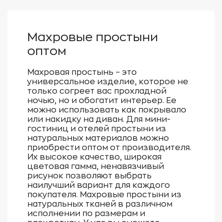
Махровые простыни
оптом
Махровая простынь – это
универсальное изделие, которое не
только согреет вас прохладной
ночью, но и обогатит интерьер. Ее
можно использовать как покрывало
или накидку на диван. Для мини-
гостиниц и отелей простыни из
натуральных материалов можно
приобрести оптом от производителя.
Их высокое качество, широкая
цветовая гамма, ненавязчивый
рисунок позволяют выбрать
наилучший вариант для каждого
покупателя. Махровые простыни из
натуральных тканей в различном
исполнении по размерам и