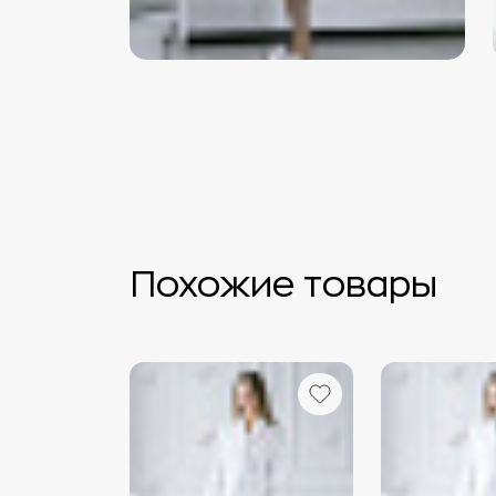
Похожие товары