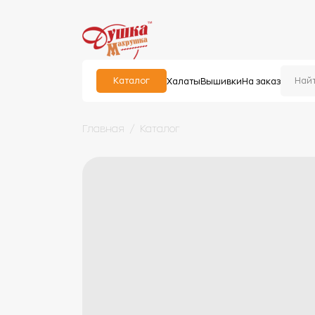
Каталог
Халаты
Вышивки
На заказ
Главная
Каталог