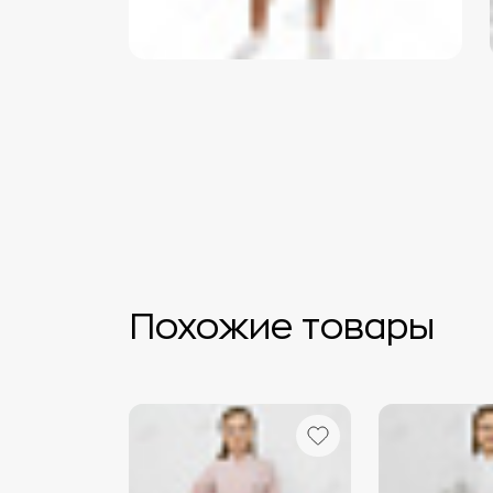
Похожие товары