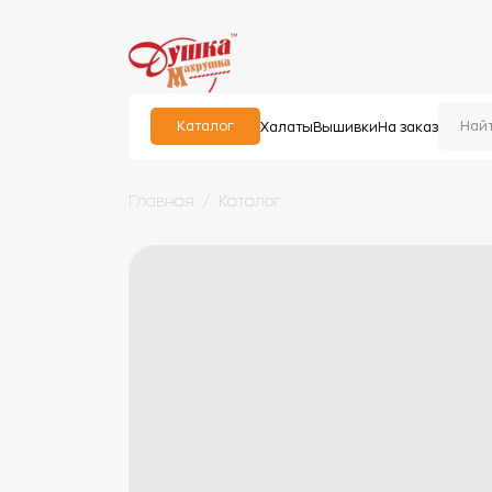
Каталог
Халаты
Вышивки
На заказ
Главная
Каталог