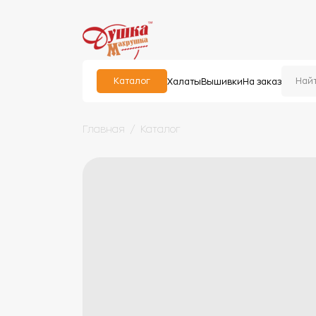
Каталог
Халаты
Вышивки
На заказ
Главная
Каталог