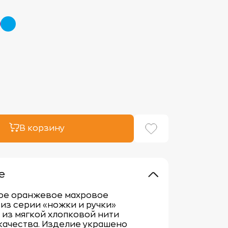
В корзину
е
ое оранжевое махровое
из серии «ножки и ручки»
из мягкой хлопковой нити
качества. Изделие украшено