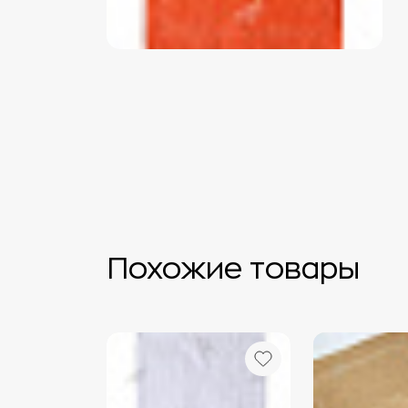
Похожие товары