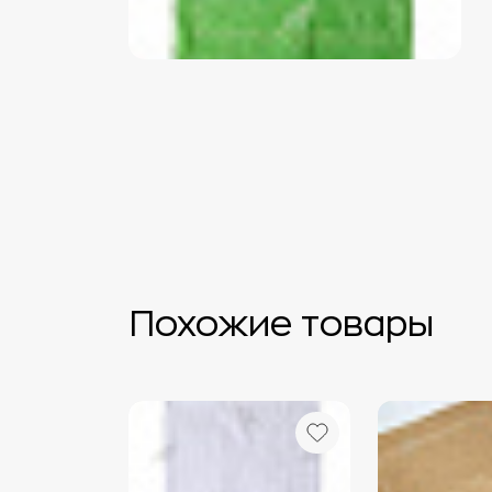
Похожие товары