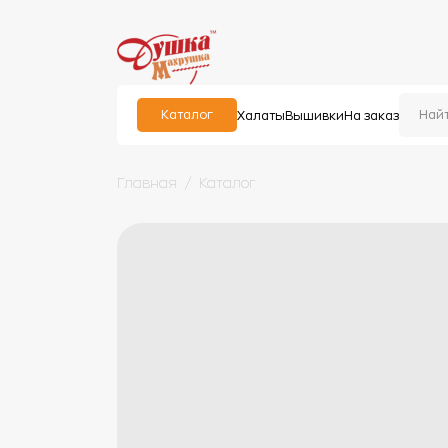
Каталог
Халаты
Вышивки
На заказ
Главная
Каталог