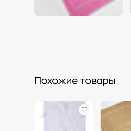
Похожие товары