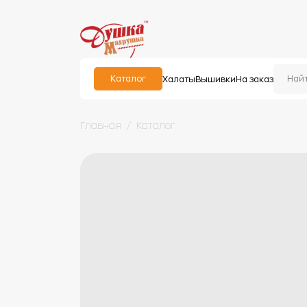
Каталог
Халаты
Вышивки
На заказ
Главная
Каталог