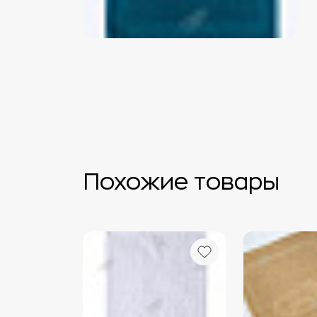
Похожие товары