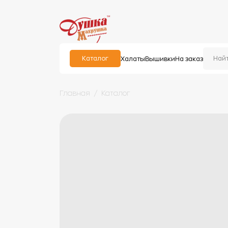
Каталог
Халаты
Вышивки
На заказ
Главная
Каталог