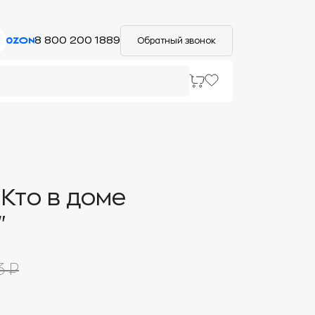
8 800 200 1889
Обратный звонок
"Кто в доме
"
3 ₽