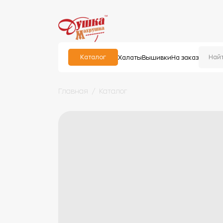
Каталог
Халаты
Вышивки
На заказ
Главная
Каталог