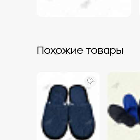
Похожие товары