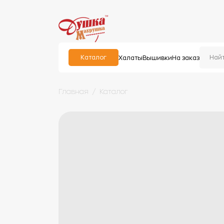
Каталог
Халаты
Вышивки
На заказ
Главная
Каталог