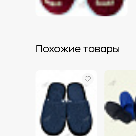
Похожие товары