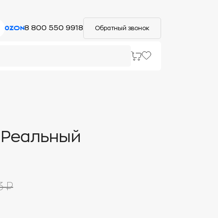
8 800 550 9918
Обратный звонок
"Реальный
3 ₽