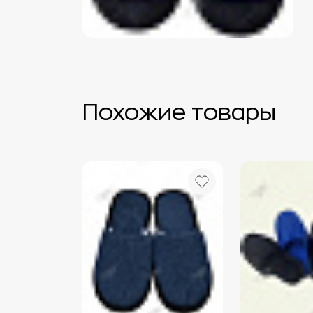
Похожие товары