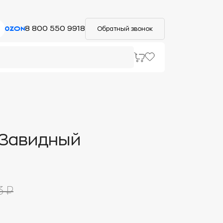
8 800 550 9918
Обратный звонок
"Завидный
3 ₽