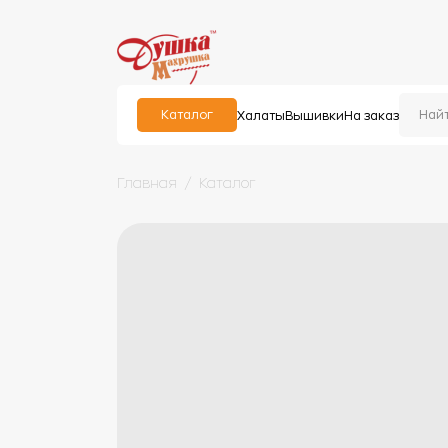
Каталог
Халаты
Вышивки
На заказ
Главная
Каталог