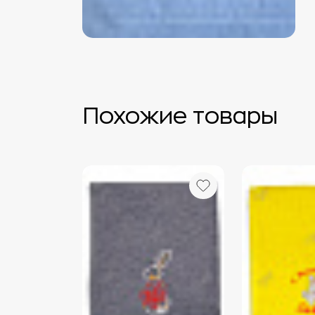
Похожие товары