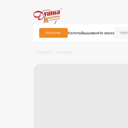
Каталог
Халаты
Вышивки
На заказ
Главная
Каталог