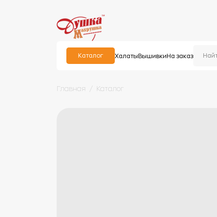
Каталог
Халаты
Вышивки
На заказ
Главная
Каталог