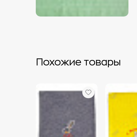
Похожие товары