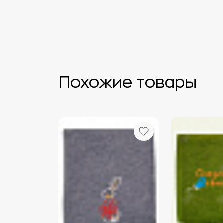
Похожие товары