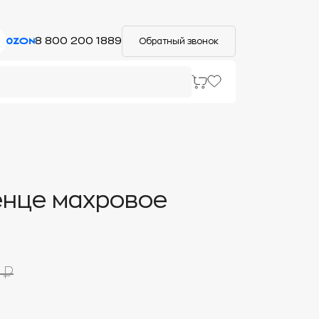
8 800 200 1889
Обратный звонок
нце махровое
 ₽