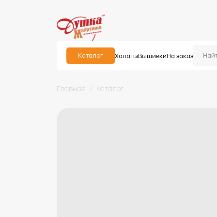
Каталог
Халаты
Вышивки
На заказ
Главная
Каталог