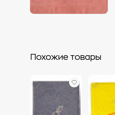
Похожие товары