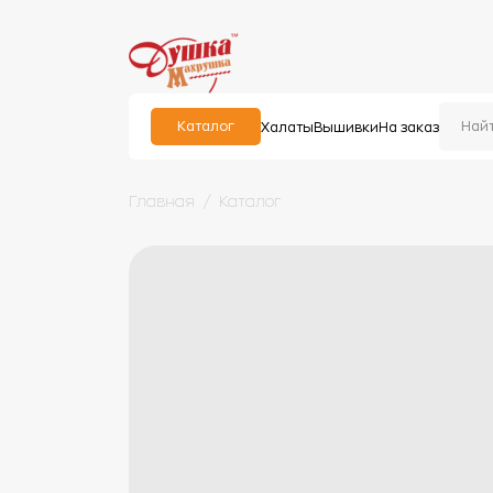
Каталог
Халаты
Вышивки
На заказ
Главная
Каталог