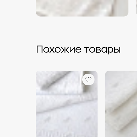
Похожие товары