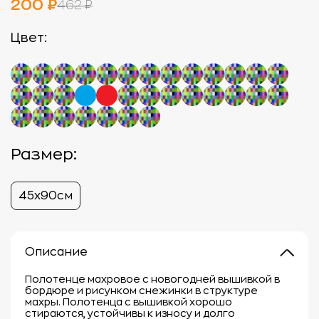
200 ₽
462 ₽
Цвет:
Размер:
45х90см
Описание
Полотенце махровое с новогодней вышивкой в
бордюре и рисунком снежинки в структуре
махры. Полотенца с вышивкой хорошо
стираются, устойчивы к износу и долго