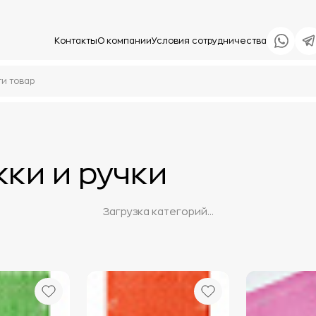
Контакты
О компании
Условия сотрудничества
ки и ручки
Загрузка категорий...