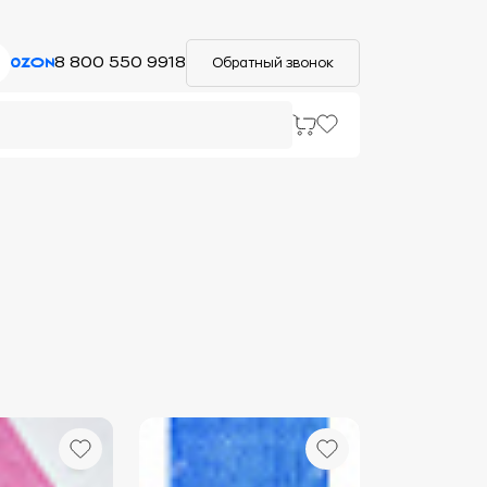
8 800 550 9918
Обратный звонок